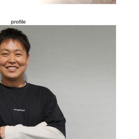
profile