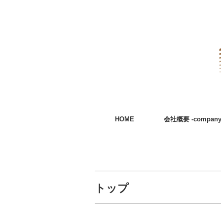
HOME
会社概要 -company
トップ