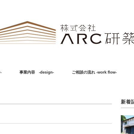
-
事業内容 -design-
ご相談の流れ -work flow-
新着