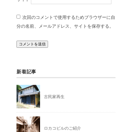
次回のコメントで使用するためブラウザーに自
分の名前、メールアドレス、サイトを保存する。
新着記事
古民家再生
ロカコビルのご紹介