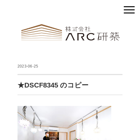
2023-06-25
★DSCF8345 のコピー