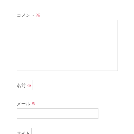
コメント
※
名前
※
メール
※
サイト