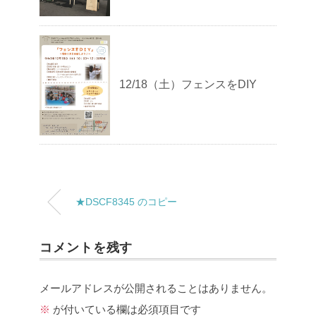
12/18（土）フェンスをDIY
★DSCF8345 のコピー
コメントを残す
メールアドレスが公開されることはありません。
※
が付いている欄は必須項目です