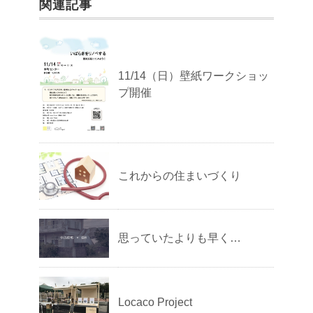
関連記事
11/14（日）壁紙ワークショッ
プ開催
これからの住まいづくり
思っていたよりも早く…
Locaco Project