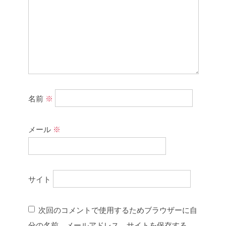
名前
※
メール
※
サイト
次回のコメントで使用するためブラウザーに自
分の名前、メールアドレス、サイトを保存する。