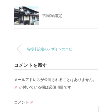
古民家鑑定
名称未設定のデザインのコピー
コメントを残す
メールアドレスが公開されることはありません。
※
が付いている欄は必須項目です
コメント
※