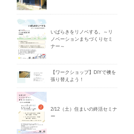
いばらきをリノベする。～リ
ノベーションまちづくりセミ
ナー～
【ワークショップ】DIYで襖を
張り替えよう！
2/12（土）住まいの終活セミナ
ー