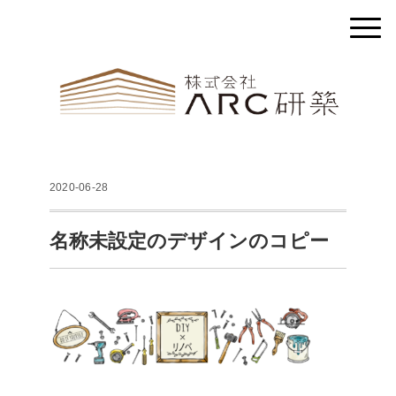
2020-06-28
名称未設定のデザインのコピー