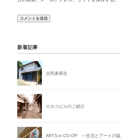
新着記事
古民家再生
ロカコビルのご紹介
ARTS in CO-OP ～生活とアートの協