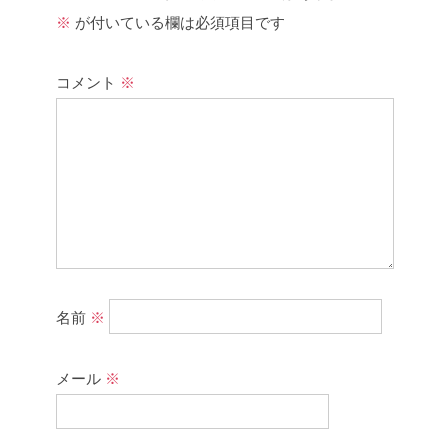
※
が付いている欄は必須項目です
コメント
※
名前
※
メール
※