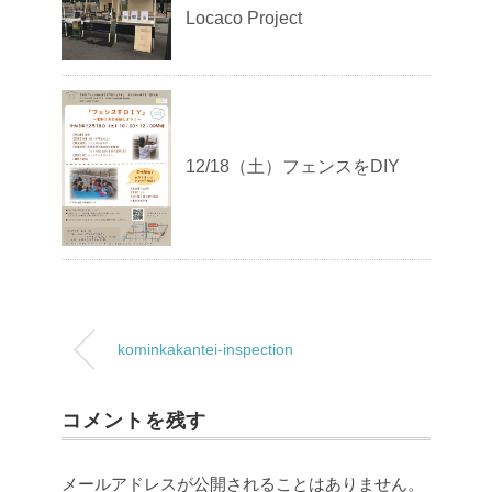
Locaco Project
12/18（土）フェンスをDIY
kominkakantei-inspection
コメントを残す
メールアドレスが公開されることはありません。