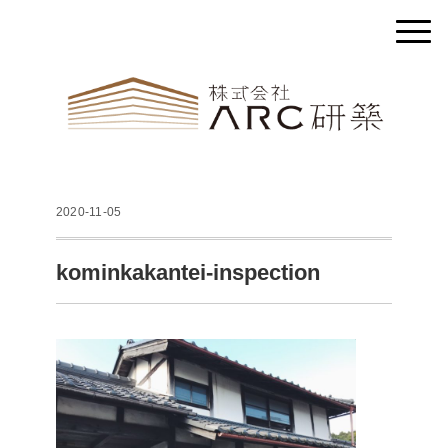
2020-11-05
kominkakantei-inspection