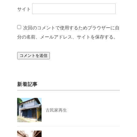
サイト
次回のコメントで使用するためブラウザーに自
分の名前、メールアドレス、サイトを保存する。
新着記事
古民家再生