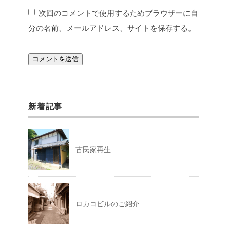
次回のコメントで使用するためブラウザーに自
分の名前、メールアドレス、サイトを保存する。
新着記事
古民家再生
ロカコビルのご紹介