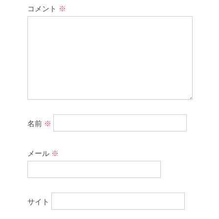
コメント
※
名前
※
メール
※
サイト