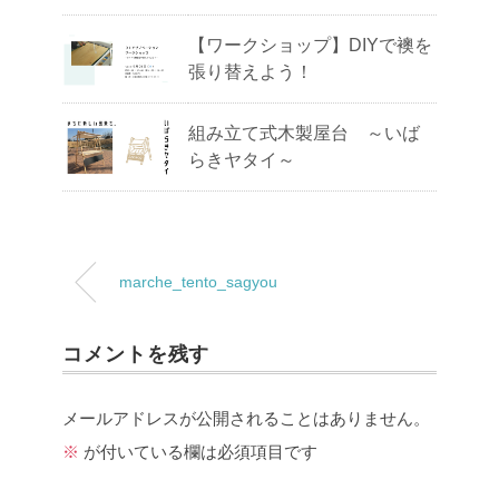
【ワークショップ】DIYで襖を
張り替えよう！
組み立て式木製屋台 ～いば
らきヤタイ～
marche_tento_sagyou
コメントを残す
メールアドレスが公開されることはありません。
※
が付いている欄は必須項目です