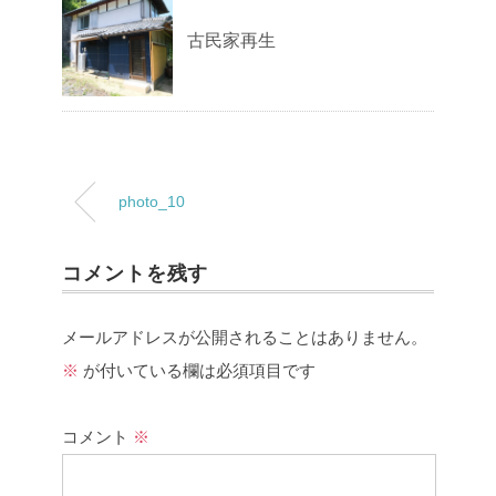
古民家再生
photo_10
コメントを残す
メールアドレスが公開されることはありません。
※
が付いている欄は必須項目です
コメント
※