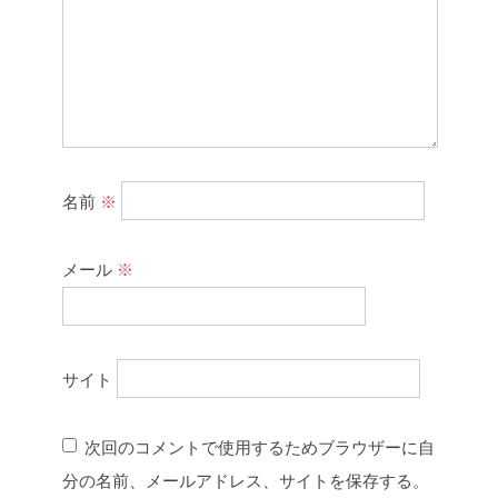
名前
※
メール
※
サイト
次回のコメントで使用するためブラウザーに自
分の名前、メールアドレス、サイトを保存する。