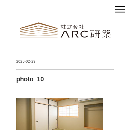
2020-02-23
photo_10