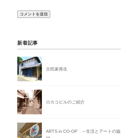
新着記事
古民家再生
ロカコビルのご紹介
ARTS in CO-OP ～生活とアートの協